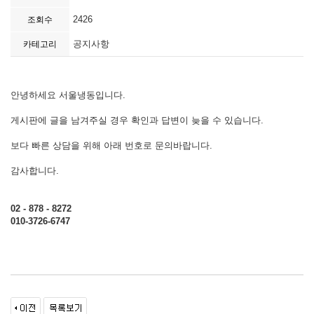
2426
조회수
공지사항
카테고리
안녕하세요 서울냉동입니다.
게시판에 글을 남겨주실 경우 확인과 답변이 늦을 수 있습니다.
보다 빠른 상담을 위해 아래 번호로 문의바랍니다.
감사합니다.
02 - 878 - 8272
010-3726-6747