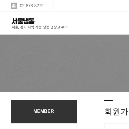
02-878-8272
회원가
MEMBER