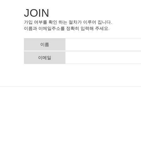
JOIN
가입 여부를 확인 하는 절차가 이루어 집니다.
이름과 이메일주소를 정확히 입력해 주세요.
이름
이메일