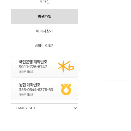
로그인
회원가입
아이디찾기
비밀번호찾기